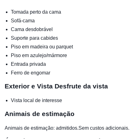
Tomada perto da cama
Sofá-cama
Cama desdobrável
Suporte para cabides
Piso em madeira ou parquet
Piso em azulejo/mármore
Entrada privada
Ferro de engomar
Exterior e Vista
Desfrute da vista
Vista local de interesse
Animais de estimação
Animais de estimação: admitidos.Sem custos adicionais.