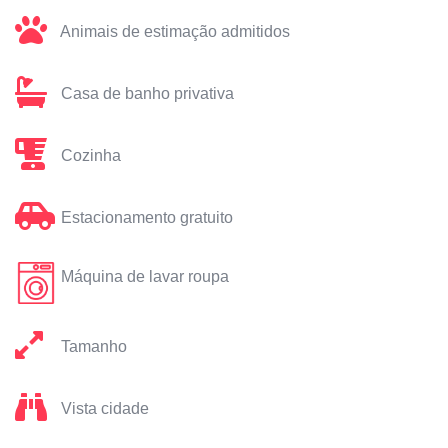
Animais de estimação admitidos
Casa de banho privativa
Cozinha
Estacionamento gratuito
Máquina de lavar roupa
Tamanho
Vista cidade