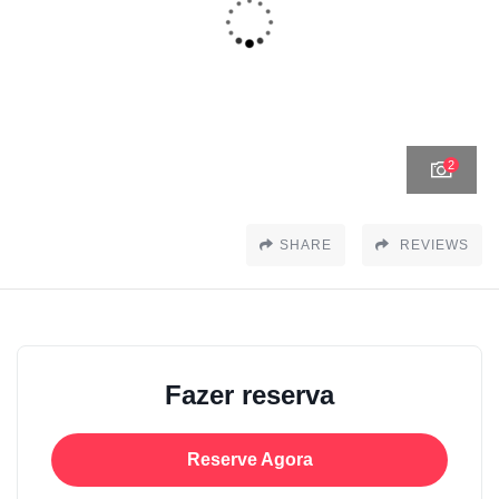
2
SHARE
REVIEWS
Fazer reserva
Reserve Agora