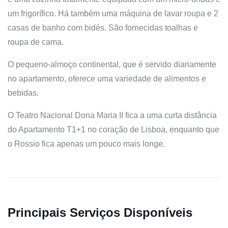
um frigorífico. Há também uma máquina de lavar roupa e 2
casas de banho com bidés. São fornecidas toalhas e
roupa de cama.
O pequeno-almoço continental, que é servido diariamente
no apartamento, oferece uma variedade de alimentos e
bebidas.
O Teatro Nacional Dona Maria II fica a uma curta distância
do Apartamento T1+1 no coração de Lisboa, enquanto que
o Rossio fica apenas um pouco mais longe.
Principais Serviços Disponíveis