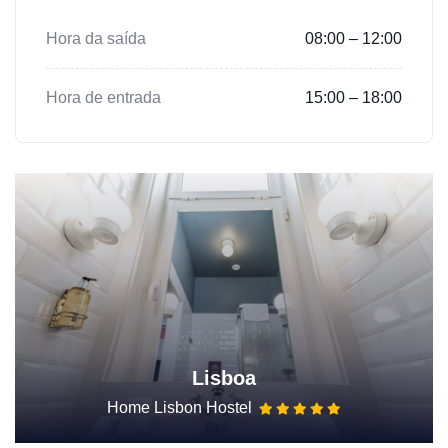
Hora da saída
08:00 – 12:00
Hora de entrada
15:00 – 18:00
Lisboa
Home Lisbon Hostel