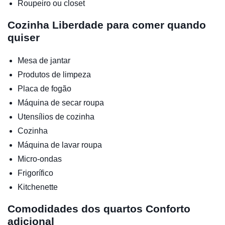
Roupeiro ou closet
Cozinha
Liberdade para comer quando
quiser
Mesa de jantar
Produtos de limpeza
Placa de fogão
Máquina de secar roupa
Utensílios de cozinha
Cozinha
Máquina de lavar roupa
Micro-ondas
Frigorífico
Kitchenette
Comodidades dos quartos
Conforto
adicional