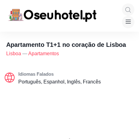
Apartamento T1+1 no coração de Lisboa
Lisboa
—
Apartamentos
Idiomas Falados
Português, Espanhol, Inglês, Francês