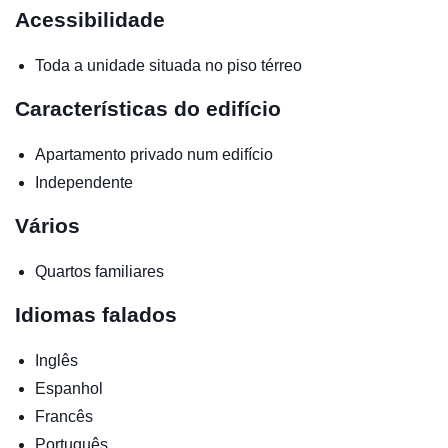
Acessibilidade
Toda a unidade situada no piso térreo
Características do edifício
Apartamento privado num edifício
Independente
Vários
Quartos familiares
Idiomas falados
Inglês
Espanhol
Francês
Português