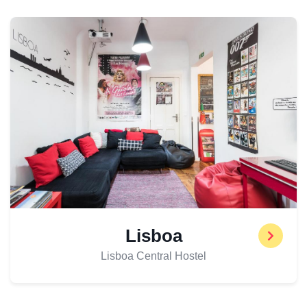
Lisboa
Lisboa Central Hostel