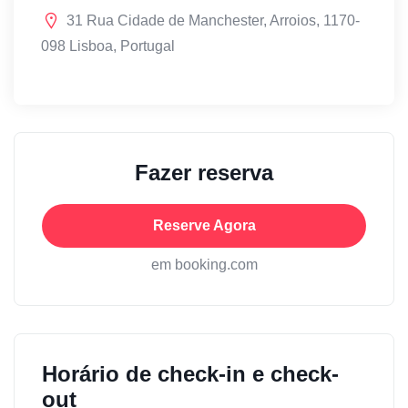
31 Rua Cidade de Manchester, Arroios, 1170-
098 Lisboa, Portugal
Fazer reserva
Reserve Agora
em booking.com
Horário de check-in e check-
out