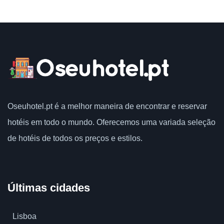
Oseuhotel.pt
é a melhor maneira de encontrar e reservar
hotéis em todo o mundo.
Oferecemos uma variada seleção
de hotéis de todos os preços e estilos.
Últimas cidades
Lisboa