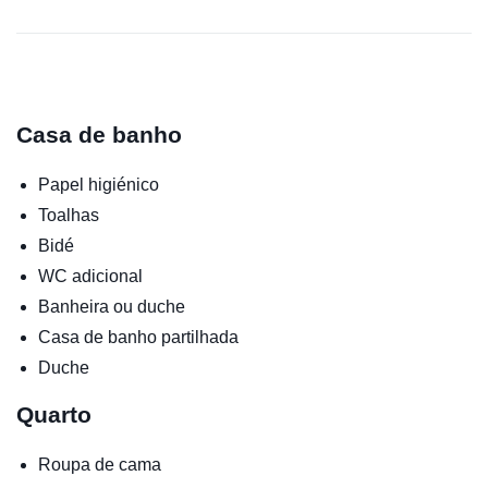
Casa de banho
Papel higiénico
Toalhas
Bidé
WC adicional
Banheira ou duche
Casa de banho partilhada
Duche
Quarto
Roupa de cama