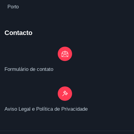
Porto
Contacto
Formulário de contato
Aviso Legal e Política de Privacidade