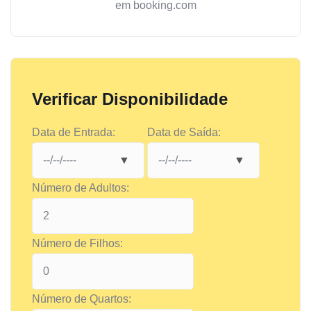
em booking.com
Verificar Disponibilidade
Data de Entrada:
Data de Saída:
Número de Adultos:
Número de Filhos:
Número de Quartos: