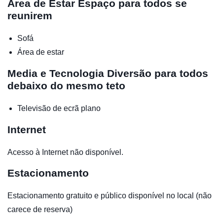
Área de Estar
Espaço para todos se
reunirem
Sofá
Área de estar
Media e Tecnologia
Diversão para todos
debaixo do mesmo teto
Televisão de ecrã plano
Internet
Acesso à Internet não disponível.
Estacionamento
Estacionamento gratuito e público disponível no local (não
carece de reserva)