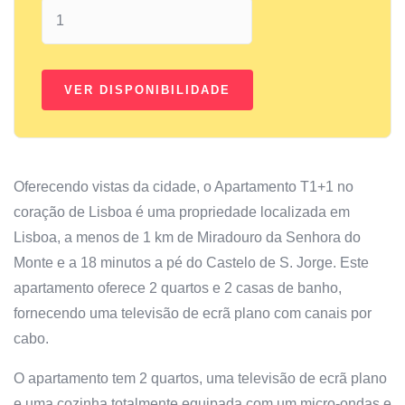
Oferecendo vistas da cidade, o Apartamento T1+1 no
coração de Lisboa é uma propriedade localizada em
Lisboa, a menos de 1 km de Miradouro da Senhora do
Monte e a 18 minutos a pé do Castelo de S. Jorge. Este
apartamento oferece 2 quartos e 2 casas de banho,
fornecendo uma televisão de ecrã plano com canais por
cabo.
O apartamento tem 2 quartos, uma televisão de ecrã plano
e uma cozinha totalmente equipada com um micro-ondas e