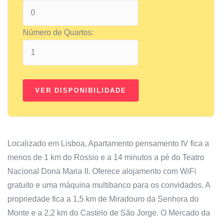
Número de Quartos:
Localizado em Lisboa, Apartamento pensamento IV fica a
menos de 1 km do Rossio e a 14 minutos a pé do Teatro
Nacional Dona Maria II. Oferece alojamento com WiFi
gratuito e uma máquina multibanco para os convidados. A
propriedade fica a 1,5 km de Miradouro da Senhora do
Monte e a 2,2 km do Castelo de São Jorge. O Mercado da