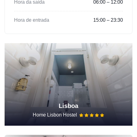
Hora da saída
06:00 – 12:00
Hora de entrada
15:00 – 23:30
Lisboa
Home Lisbon Hostel