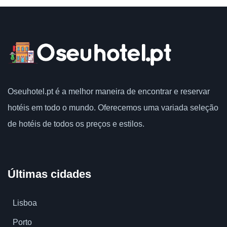
Oseuhotel.pt
é a melhor maneira de encontrar e reservar
hotéis em todo o mundo.
Oferecemos uma variada seleção
de hotéis de todos os preços e estilos.
Últimas cidades
Lisboa
Porto