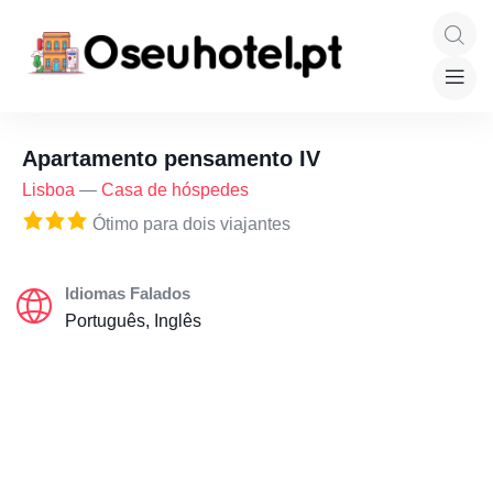
Apartamento pensamento IV
Lisboa
—
Casa de hóspedes
Ótimo para dois viajantes
Idiomas Falados
Português, Inglês