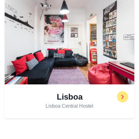
Lisboa
Lisboa Central Hostel