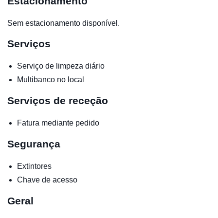
Estacionamento
Sem estacionamento disponível.
Serviços
Serviço de limpeza diário
Multibanco no local
Serviços de receção
Fatura mediante pedido
Segurança
Extintores
Chave de acesso
Geral