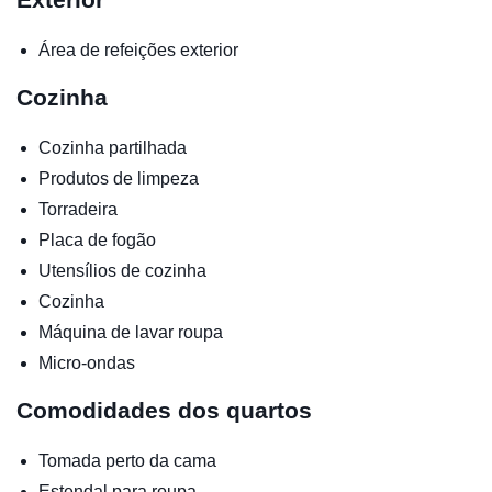
Área de refeições exterior
Cozinha
Cozinha partilhada
Produtos de limpeza
Torradeira
Placa de fogão
Utensílios de cozinha
Cozinha
Máquina de lavar roupa
Micro-ondas
Comodidades dos quartos
Tomada perto da cama
Estendal para roupa