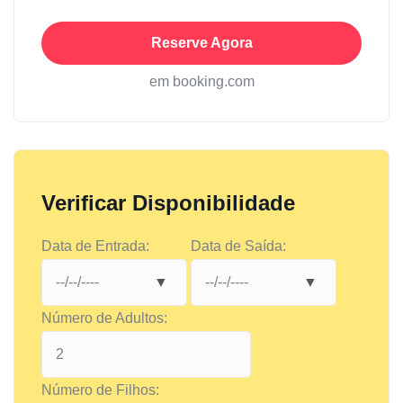
Reserve Agora
em booking.com
Verificar Disponibilidade
Data de Entrada:
Data de Saída:
Número de Adultos:
Número de Filhos: