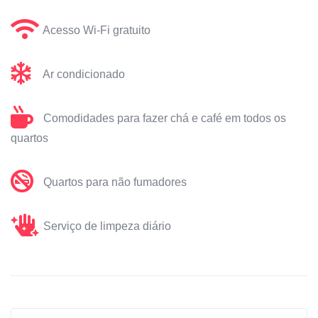
Acesso Wi-Fi gratuito
Ar condicionado
Comodidades para fazer chá e café em todos os
quartos
Quartos para não fumadores
Serviço de limpeza diário