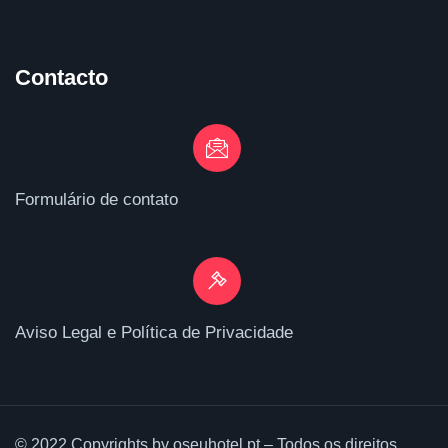
Contacto
Formulário de contato
Aviso Legal e Política de Privacidade
© 2022 Copyrights by oseuhotel.pt – Todos os direitos