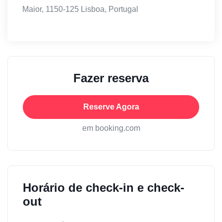
Maior, 1150-125 Lisboa, Portugal
Fazer reserva
Reserve Agora
em booking.com
Horário de check-in e check-
out