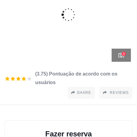
5
(3.75) Pontuação de acordo com os
usuários
SHARE
REVIEWS
Fazer reserva