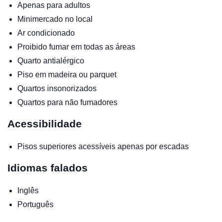
Apenas para adultos
Minimercado no local
Ar condicionado
Proibido fumar em todas as áreas
Quarto antialérgico
Piso em madeira ou parquet
Quartos insonorizados
Quartos para não fumadores
Acessibilidade
Pisos superiores acessíveis apenas por escadas
Idiomas falados
Inglês
Português