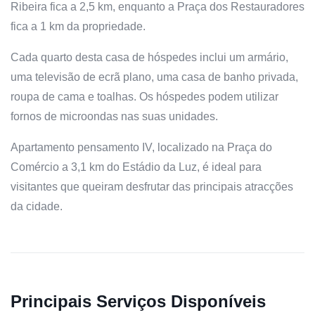
Ribeira fica a 2,5 km, enquanto a Praça dos Restauradores
fica a 1 km da propriedade.
Cada quarto desta casa de hóspedes inclui um armário,
uma televisão de ecrã plano, uma casa de banho privada,
roupa de cama e toalhas. Os hóspedes podem utilizar
fornos de microondas nas suas unidades.
Apartamento pensamento IV, localizado na Praça do
Comércio a 3,1 km do Estádio da Luz, é ideal para
visitantes que queiram desfrutar das principais atracções
da cidade.
Principais Serviços Disponíveis