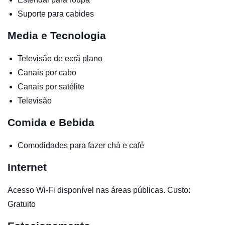
Suporte para cabides
Media e Tecnologia
Televisão de ecrã plano
Canais por cabo
Canais por satélite
Televisão
Comida e Bebida
Comodidades para fazer chá e café
Internet
Acesso Wi-Fi disponível nas áreas públicas. Custo:
Gratuito