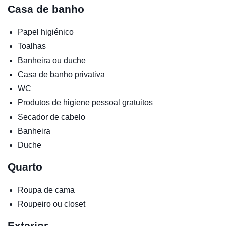
Casa de banho
Papel higiénico
Toalhas
Banheira ou duche
Casa de banho privativa
WC
Produtos de higiene pessoal gratuitos
Secador de cabelo
Banheira
Duche
Quarto
Roupa de cama
Roupeiro ou closet
Exterior