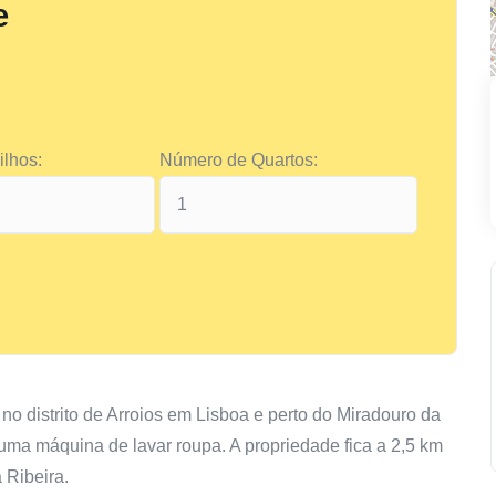
e
lhos:
Número de Quartos:
no distrito de Arroios em Lisboa e perto do Miradouro da
uma máquina de lavar roupa. A propriedade fica a 2,5 km
 Ribeira.