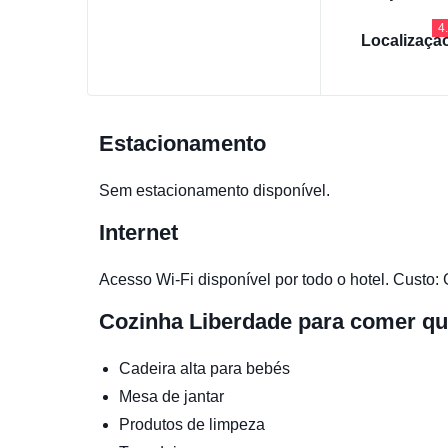
4
Localizaçã
Estacionamento
Sem estacionamento disponível.
Internet
Acesso Wi-Fi disponível por todo o hotel. Custo: 
Cozinha
Liberdade para comer qu
Cadeira alta para bebés
Mesa de jantar
Produtos de limpeza