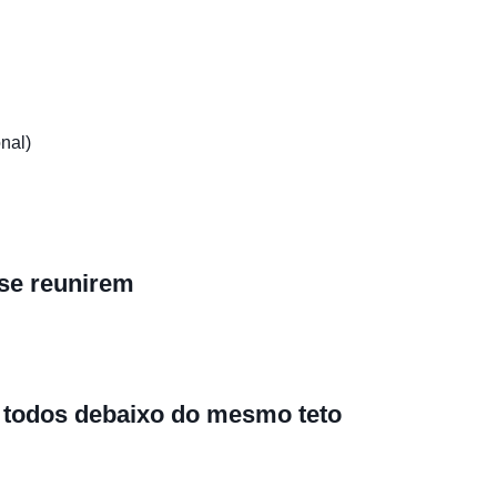
nal)
se reunirem
 todos debaixo do mesmo teto