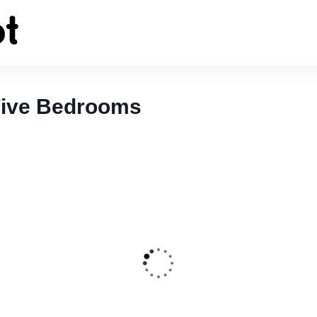
Five Bedrooms