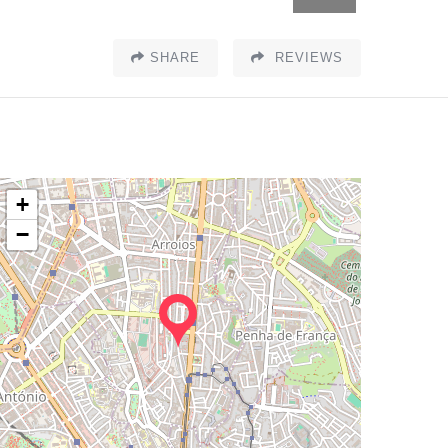
SHARE
REVIEWS
+
−