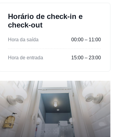
Horário de check-in e
check-out
Hora da saída
00:00 – 11:00
Hora de entrada
15:00 – 23:00