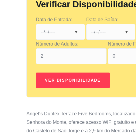
Verificar Disponibilidad
Data de Entrada:
Data de Saída:
Número de Adultos:
Número de Fi
Angel’s Duplex Terrace Five Bedrooms, localizado 
Senhora do Monte, oferece acesso WiFi gratuito e 
do Castelo de São Jorge e a 2,9 km do Mercado da