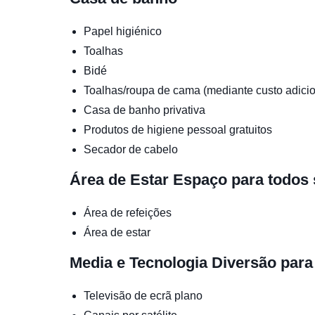
Papel higiénico
Toalhas
Bidé
Toalhas/roupa de cama (mediante custo adicio
Casa de banho privativa
Produtos de higiene pessoal gratuitos
Secador de cabelo
Área de Estar
Espaço para todos 
Área de refeições
Área de estar
Media e Tecnologia
Diversão para
Televisão de ecrã plano