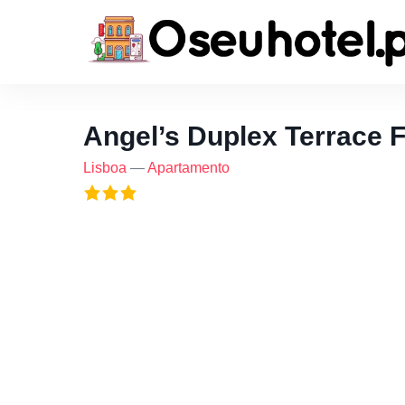
Angel’s Duplex Terrace 
Lisboa
—
Apartamento