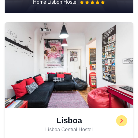
Home Lisbon Hostel
Lisboa
Lisboa Central Hostel