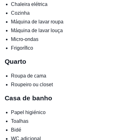
Chaleira elétrica
Cozinha
Máquina de lavar roupa
Máquina de lavar louça
Micro-ondas
Frigorífico
Quarto
Roupa de cama
Roupeiro ou closet
Casa de banho
Papel higiénico
Toalhas
Bidé
WC adicional