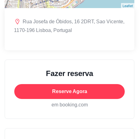
Leaflet
Rua Josefa de Óbidos, 16 2DRT, Sao Vicente,
1170-196 Lisboa, Portugal
Fazer reserva
Reserve Agora
em booking.com