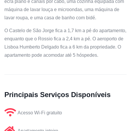
ecrã plano e canais por cabo, uma cozinha equipada com
máquina de lavar louça e microondas, uma máquina de
lavar roupa, e uma casa de banho com bidé.
O Castelo de São Jorge fica a 1,7 km a pé do apartamento,
enquanto que o Rossio fica a 2,4 km a pé. O aeroporto de
Lisboa Humberto Delgado fica a 6 km da propriedade. O
apartamento pode acomodar até 5 hóspedes.
Principais Serviços Disponíveis
Acesso Wi-Fi gratuito
Apartamento inteiro