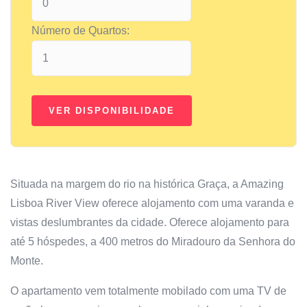
Número de Quartos:
Situada na margem do rio na histórica Graça, a Amazing
Lisboa River View oferece alojamento com uma varanda e
vistas deslumbrantes da cidade. Oferece alojamento para
até 5 hóspedes, a 400 metros do Miradouro da Senhora do
Monte.
O apartamento vem totalmente mobilado com uma TV de