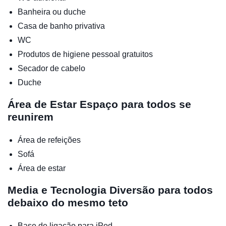
Banheira ou duche
Casa de banho privativa
WC
Produtos de higiene pessoal gratuitos
Secador de cabelo
Duche
Área de Estar
Espaço para todos se
reunirem
Área de refeições
Sofá
Área de estar
Media e Tecnologia
Diversão para todos
debaixo do mesmo teto
Base de ligação para iPod