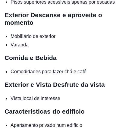
Pisos superiores acessíveis apenas por escadas
Exterior
Descanse e aproveite o
momento
Mobiliário de exterior
Varanda
Comida e Bebida
Comodidades para fazer chá e café
Exterior e Vista
Desfrute da vista
Vista local de interesse
Características do edifício
Apartamento privado num edifício