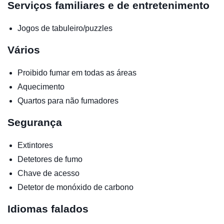
Serviços familiares e de entretenimento
Jogos de tabuleiro/puzzles
Vários
Proibido fumar em todas as áreas
Aquecimento
Quartos para não fumadores
Segurança
Extintores
Detetores de fumo
Chave de acesso
Detetor de monóxido de carbono
Idiomas falados