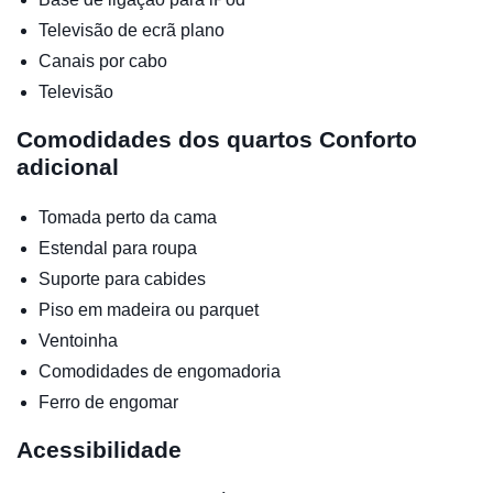
Televisão de ecrã plano
Canais por cabo
Televisão
Comodidades dos quartos
Conforto
adicional
Tomada perto da cama
Estendal para roupa
Suporte para cabides
Piso em madeira ou parquet
Ventoinha
Comodidades de engomadoria
Ferro de engomar
Acessibilidade