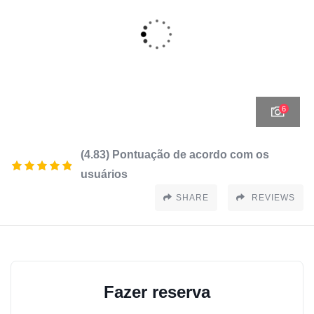
6
(4.83) Pontuação de acordo com os
usuários
SHARE
REVIEWS
Fazer reserva