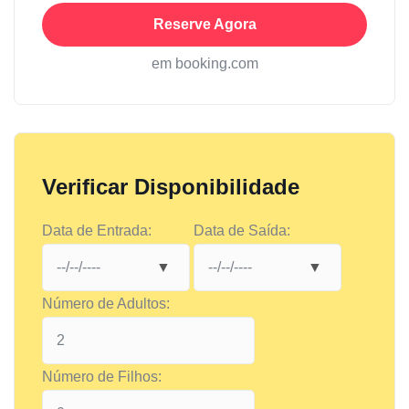
Reserve Agora
em booking.com
Verificar Disponibilidade
Data de Entrada:
Data de Saída:
Número de Adultos:
Número de Filhos: