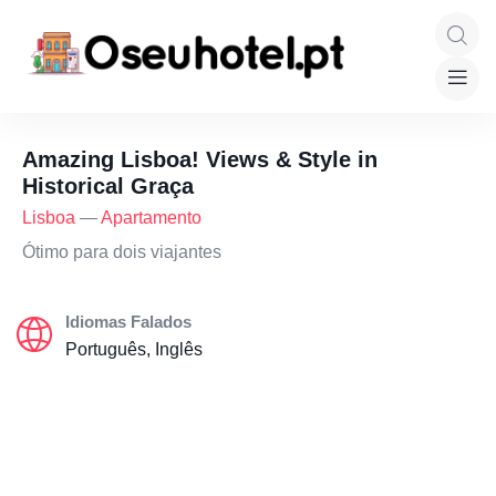
Amazing Lisboa! Views & Style in
Historical Graça
Lisboa
—
Apartamento
Ótimo para dois viajantes
Idiomas Falados
Português, Inglês