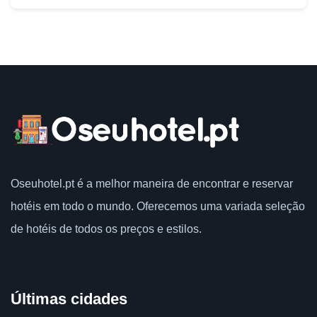
Oseuhotel.pt
é a melhor maneira de encontrar e reservar
hotéis em todo o mundo.
Oferecemos uma variada seleção
de hotéis de todos os preços e estilos.
Últimas cidades