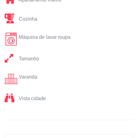
Cozinha
Máquina de lavar roupa
Tamanho
Varanda
Vista cidade