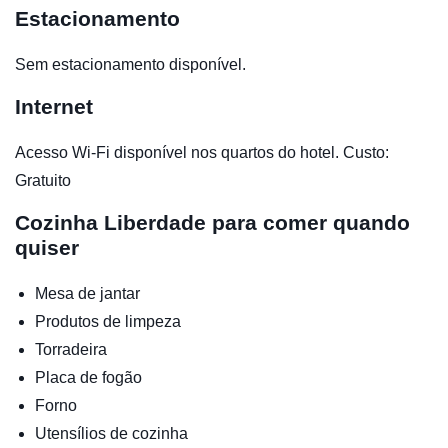
Estacionamento
Sem estacionamento disponível.
Internet
Acesso Wi-Fi disponível nos quartos do hotel. Custo:
Gratuito
Cozinha
Liberdade para comer quando
quiser
Mesa de jantar
Produtos de limpeza
Torradeira
Placa de fogão
Forno
Utensílios de cozinha