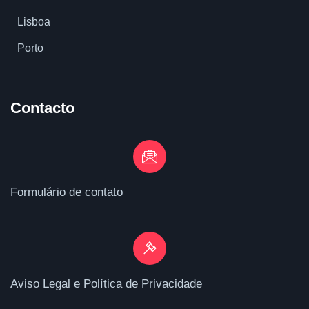
Lisboa
Porto
Contacto
Formulário de contato
Aviso Legal e Política de Privacidade