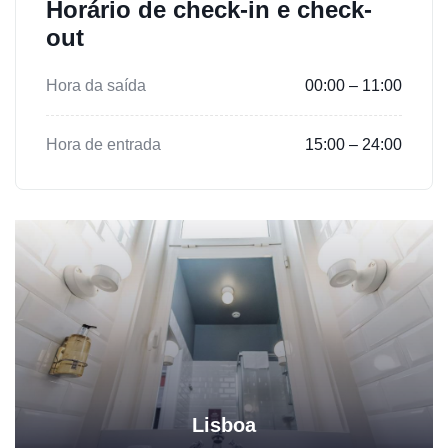
Horário de check-in e check-
out
Hora da saída
00:00 – 11:00
Hora de entrada
15:00 – 24:00
Lisboa