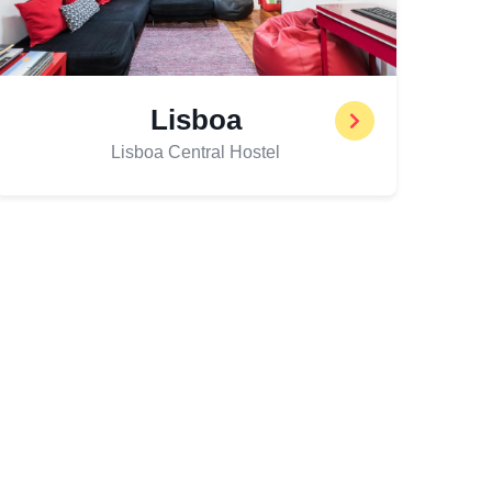
Lisboa
Lisboa Central Hostel