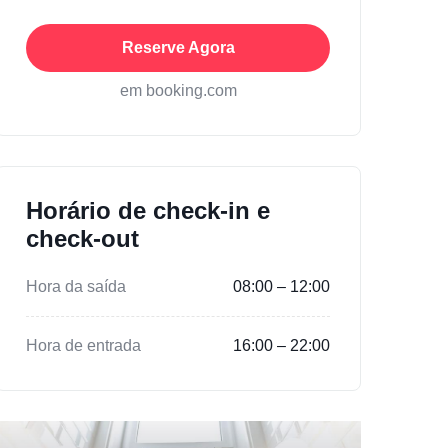
Reserve Agora
em booking.com
Horário de check-in e
check-out
Hora da saída
08:00 – 12:00
Hora de entrada
16:00 – 22:00