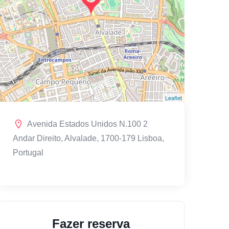
Leaflet
Avenida Estados Unidos N.100 2
Andar Direito, Alvalade, 1700-179 Lisboa,
Portugal
Fazer reserva