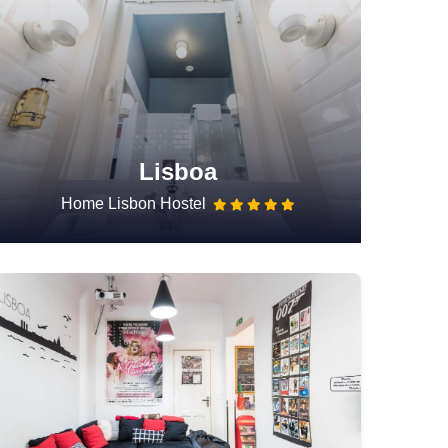
Lisboa
Home Lisbon Hostel