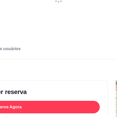
s usuários
r reserva
erve Agora