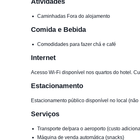
Atividades
Caminhadas
Fora do alojamento
Comida e Bebida
Comodidades para fazer chá e café
Internet
Acesso Wi-Fi disponível nos quartos do hotel. Cus
Estacionamento
Estacionamento público disponível no local (não
Serviços
Transporte de/para o aeroporto (custo adiciona
Máquina de venda automática (snacks)