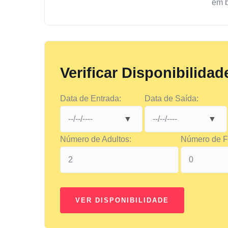
em 
Verificar Disponibilidad
Data de Entrada:
Data de Saída:
Número de Adultos:
Número de Fi