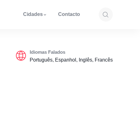
Cidades
Contacto
Idiomas Falados
Português, Espanhol, Inglês, Francês