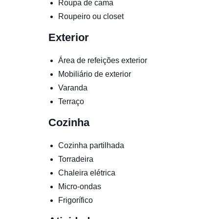
Roupa de cama
Roupeiro ou closet
Exterior
Área de refeições exterior
Mobiliário de exterior
Varanda
Terraço
Cozinha
Cozinha partilhada
Torradeira
Chaleira elétrica
Micro-ondas
Frigorífico