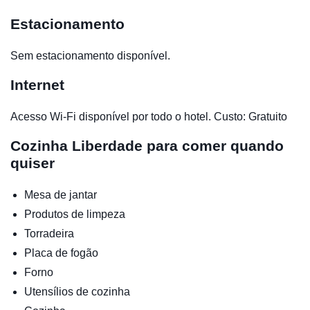
Estacionamento
Sem estacionamento disponível.
Internet
Acesso Wi-Fi disponível por todo o hotel. Custo: Gratuito
Cozinha
Liberdade para comer quando
quiser
Mesa de jantar
Produtos de limpeza
Torradeira
Placa de fogão
Forno
Utensílios de cozinha