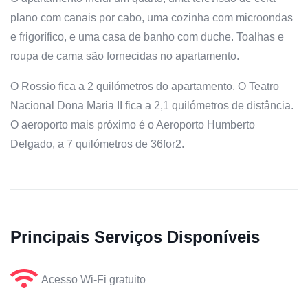
plano com canais por cabo, uma cozinha com microondas
e frigorífico, e uma casa de banho com duche. Toalhas e
roupa de cama são fornecidas no apartamento.
O Rossio fica a 2 quilómetros do apartamento. O Teatro
Nacional Dona Maria II fica a 2,1 quilómetros de distância.
O aeroporto mais próximo é o Aeroporto Humberto
Delgado, a 7 quilómetros de 36for2.
Principais Serviços Disponíveis
Acesso Wi-Fi gratuito