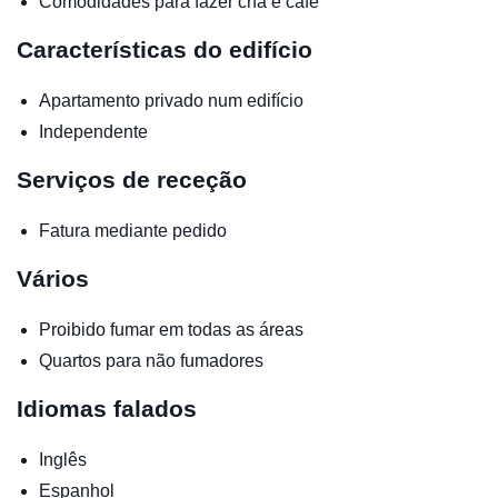
Comodidades para fazer chá e café
Características do edifício
Apartamento privado num edifício
Independente
Serviços de receção
Fatura mediante pedido
Vários
Proibido fumar em todas as áreas
Quartos para não fumadores
Idiomas falados
Inglês
Espanhol