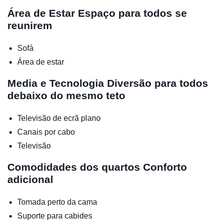
Área de Estar
Espaço para todos se
reunirem
Sofá
Área de estar
Media e Tecnologia
Diversão para todos
debaixo do mesmo teto
Televisão de ecrã plano
Canais por cabo
Televisão
Comodidades dos quartos
Conforto
adicional
Tomada perto da cama
Suporte para cabides