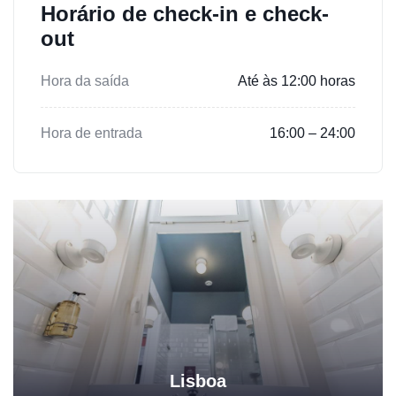
Horário de check-in e check-
out
Hora da saída
Até às 12:00 horas
Hora de entrada
16:00 – 24:00
Lisboa