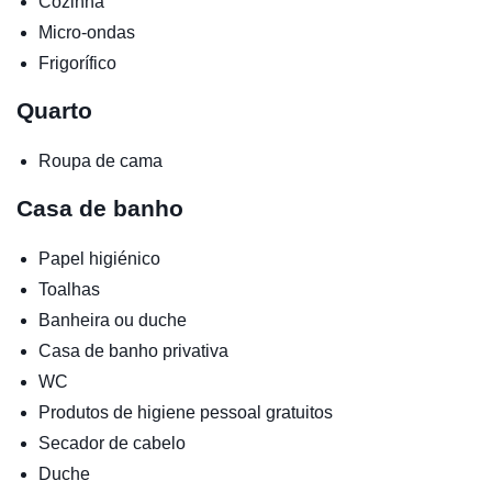
Cozinha
Micro-ondas
Frigorífico
Quarto
Roupa de cama
Casa de banho
Papel higiénico
Toalhas
Banheira ou duche
Casa de banho privativa
WC
Produtos de higiene pessoal gratuitos
Secador de cabelo
Duche