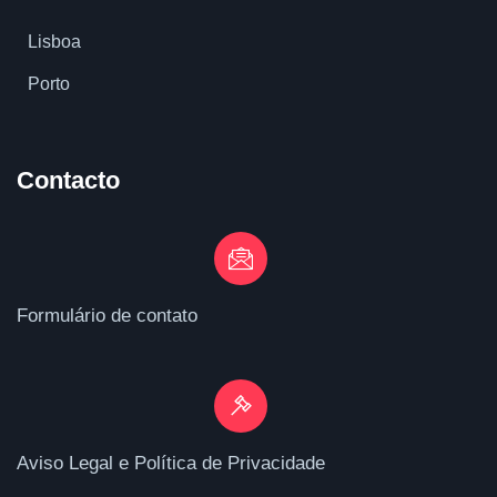
Lisboa
Porto
Contacto
Formulário de contato
Aviso Legal e Política de Privacidade