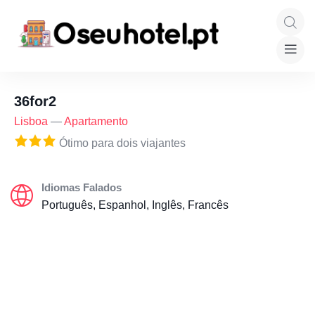
36for2
Lisboa
—
Apartamento
Ótimo para dois viajantes
Idiomas Falados
Português, Espanhol, Inglês, Francês