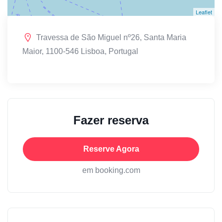
Leaflet
Travessa de São Miguel nº26, Santa Maria
Maior, 1100-546 Lisboa, Portugal
Fazer reserva
Reserve Agora
em booking.com