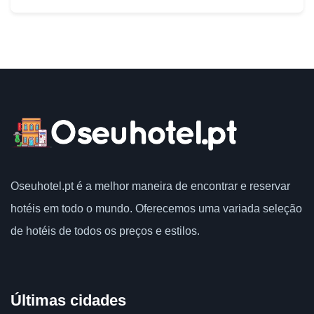
Oseuhotel.pt
é a melhor maneira de encontrar e reservar
hotéis em todo o mundo.
Oferecemos uma variada seleção
de hotéis de todos os preços e estilos.
Últimas cidades