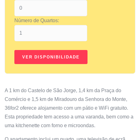
Número de Quartos:
A 1 km do Castelo de São Jorge, 1,4 km da Praça do
Comércio e 1,5 km de Miradouro da Senhora do Monte,
36for2 oferece alojamento com um pátio e WiFi gratuito.
Esta propriedade tem acesso a uma varanda, bem como a
uma kitchenette com forno e microondas.
O apartamento inclui um quarto, uma televisão de ecrã