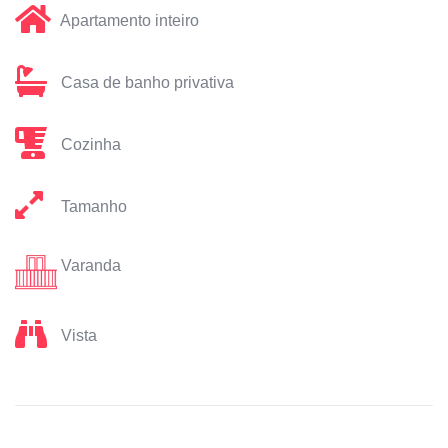
Apartamento inteiro
Casa de banho privativa
Cozinha
Tamanho
Varanda
Vista