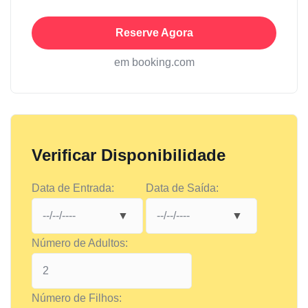
Reserve Agora
em booking.com
Verificar Disponibilidade
Data de Entrada:
Data de Saída:
Número de Adultos:
Número de Filhos: