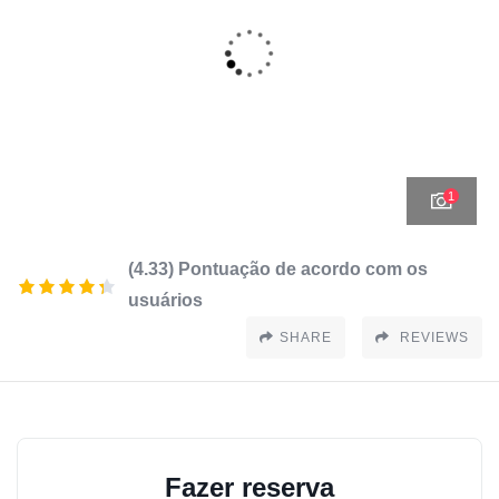
1
(4.33) Pontuação de acordo com os
usuários
SHARE
REVIEWS
Fazer reserva