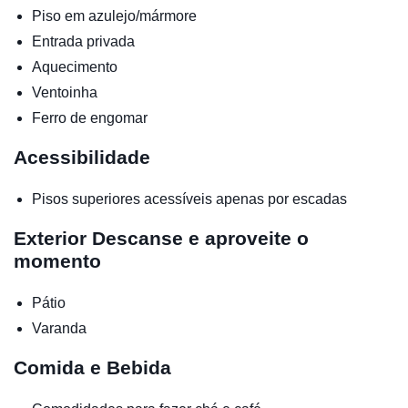
Piso em azulejo/mármore
Entrada privada
Aquecimento
Ventoinha
Ferro de engomar
Acessibilidade
Pisos superiores acessíveis apenas por escadas
Exterior
Descanse e aproveite o
momento
Pátio
Varanda
Comida e Bebida