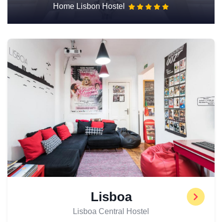
Home Lisbon Hostel
Lisboa
Lisboa Central Hostel