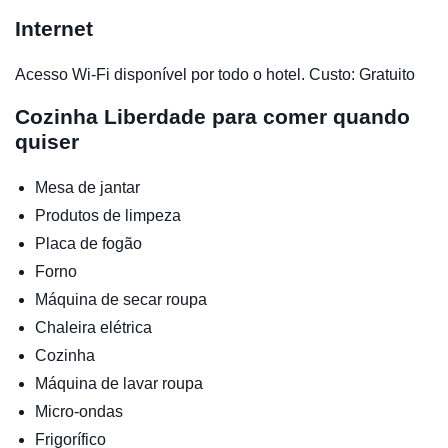
Internet
Acesso Wi-Fi disponível por todo o hotel. Custo: Gratuito
Cozinha
Liberdade para comer quando
quiser
Mesa de jantar
Produtos de limpeza
Placa de fogão
Forno
Máquina de secar roupa
Chaleira elétrica
Cozinha
Máquina de lavar roupa
Micro-ondas
Frigorífico