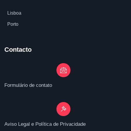
Lisboa
Porto
Contacto
Formulário de contato
Aviso Legal e Política de Privacidade