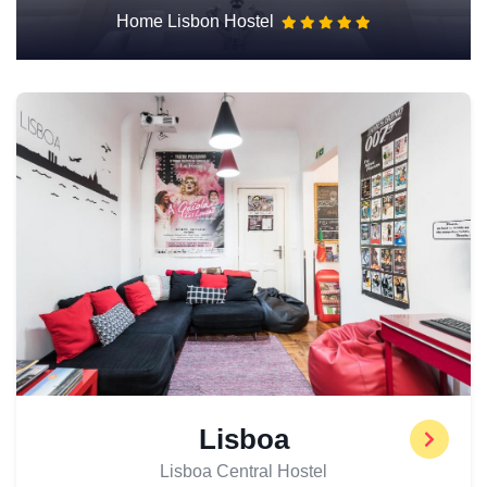
Home Lisbon Hostel
Lisboa
Lisboa Central Hostel