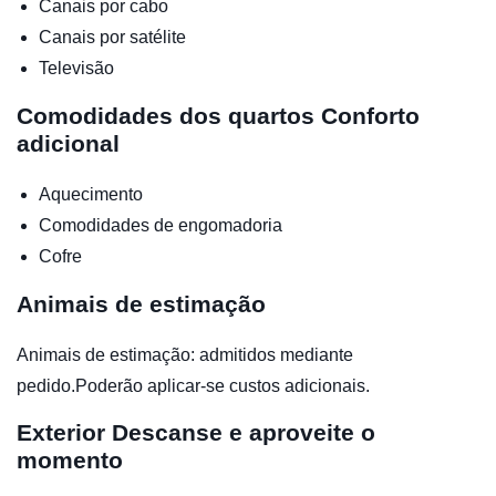
Canais por cabo
Canais por satélite
Televisão
Comodidades dos quartos
Conforto
adicional
Aquecimento
Comodidades de engomadoria
Cofre
Animais de estimação
Animais de estimação: admitidos mediante
pedido.Poderão aplicar-se custos adicionais.
Exterior
Descanse e aproveite o
momento