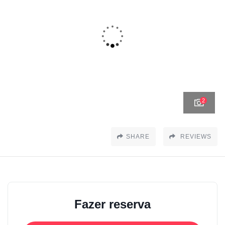
2
SHARE
REVIEWS
Fazer reserva