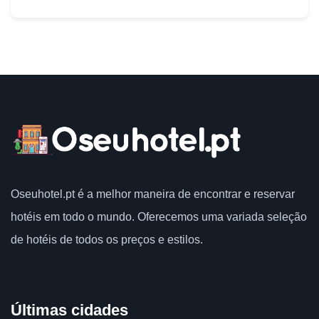
Oseuhotel.pt
é a melhor maneira de encontrar e reservar
hotéis em todo o mundo.
Oferecemos uma variada seleção
de hotéis de todos os preços e estilos.
Últimas cidades