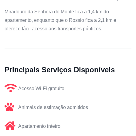
Miradouro da Senhora do Monte fica a 1,4 km do
apartamento, enquanto que o Rossio fica a 2,1 km e
oferece fácil acesso aos transportes públicos.
Principais Serviços Disponíveis
Acesso Wi-Fi gratuito
Animais de estimação admitidos
Apartamento inteiro