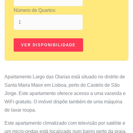
Número de Quartos:
Apartamento Largo das Olarias está situado no distrito de
Santa Maria Maior em Lisboa, perto do Castelo de São
Jorge. Este apartamento oferece acesso a uma varanda e
WiFi gratuito. O imóvel dispõe também de uma máquina
de lavar roupa.
Este apartamento climatizado com televisão por satélite e
um micro-ondas está localizado num bairro perto da praia.