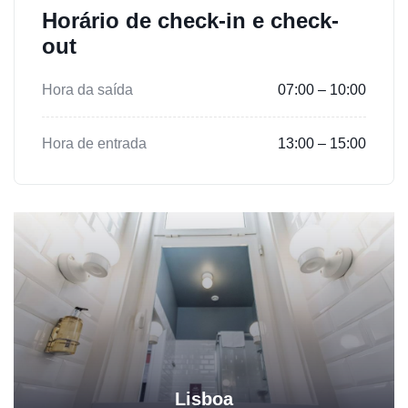
Horário de check-in e check-
out
Hora da saída
07:00 – 10:00
Hora de entrada
13:00 – 15:00
Lisboa