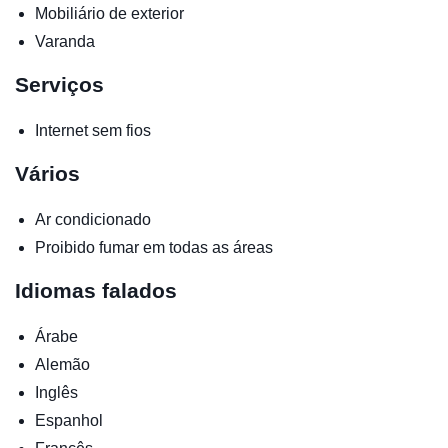
Mobiliário de exterior
Varanda
Serviços
Internet sem fios
Vários
Ar condicionado
Proibido fumar em todas as áreas
Idiomas falados
Árabe
Alemão
Inglês
Espanhol