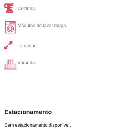
Cozinha
Máquina de lavar roupa
Tamanho
Varanda
Estacionamento
Sem estacionamento disponível.