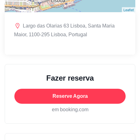
Leaflet
Largo das Olarias 63 Lisboa, Santa Maria
Maior, 1100-295 Lisboa, Portugal
Fazer reserva
Reserve Agora
em booking.com