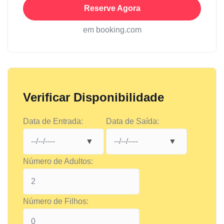
Reserve Agora
em booking.com
Verificar Disponibilidade
Data de Entrada:
Data de Saída:
Número de Adultos:
Número de Filhos: