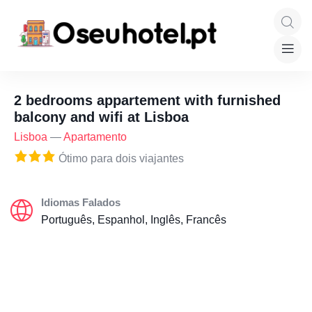
2 bedrooms appartement with furnished
balcony and wifi at Lisboa
Lisboa
—
Apartamento
Ótimo para dois viajantes
Idiomas Falados
Português, Espanhol, Inglês, Francês