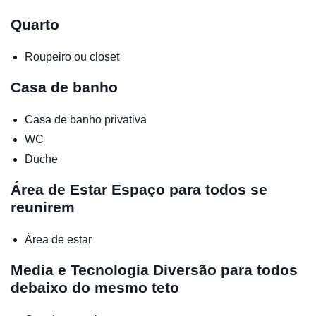
Quarto
Roupeiro ou closet
Casa de banho
Casa de banho privativa
WC
Duche
Área de Estar
Espaço para todos se
reunirem
Área de estar
Media e Tecnologia
Diversão para todos
debaixo do mesmo teto