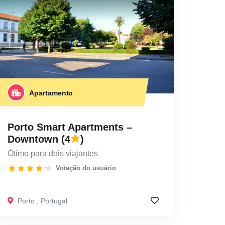
Apartamento
Porto Smart Apartments –
Downtown
(4
)
Ótimo para dois viajantes
Votação do usuário
Porto
,
Portugal