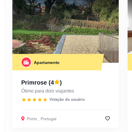
Apartamento
Primrose
(4
)
Ótimo para dois viajantes
Votação do usuário
Porto
,
Portugal