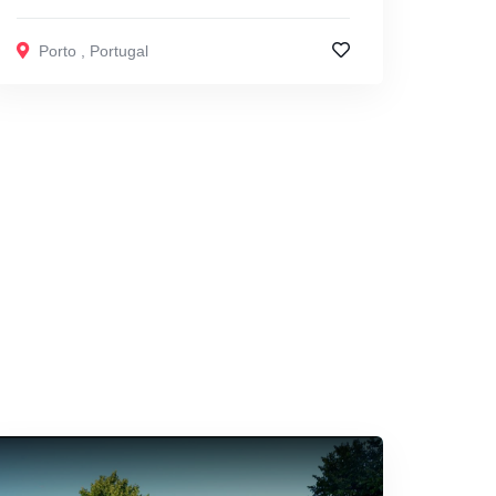
Porto
,
Portugal