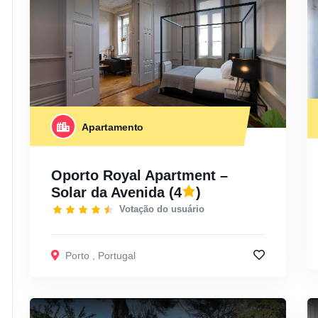
Apartamento
Oporto Royal Apartment –
Solar da Avenida
(4
)
Votação do usuário
Porto
,
Portugal