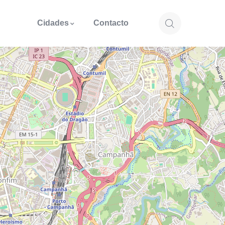
Cidades
Contacto