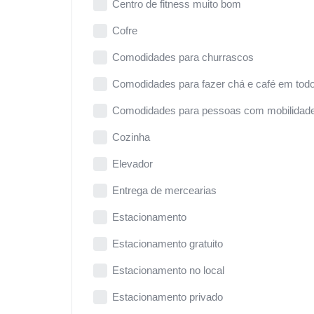
Centro de fitness muito bom
Cofre
Comodidades para churrascos
Comodidades para fazer chá e café em todo
Comodidades para pessoas com mobilidade
Cozinha
Elevador
Entrega de mercearias
Estacionamento
Estacionamento gratuito
Estacionamento no local
Estacionamento privado