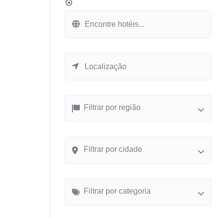
Filtrar por região
Filtrar por cidade
Filtrar por categoria