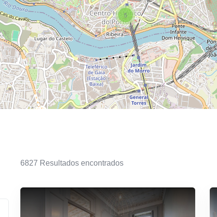
5
6827
Resultados encontrados