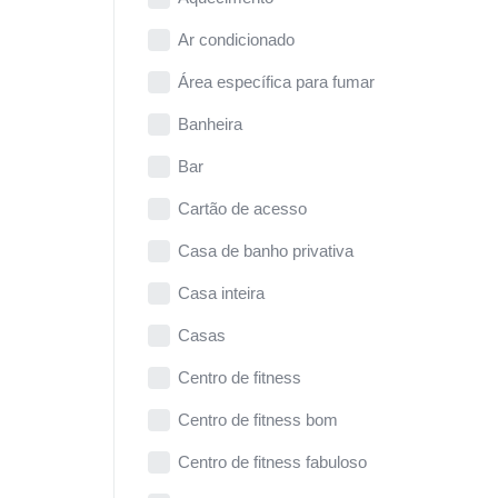
Ar condicionado
Área específica para fumar
Banheira
Bar
Cartão de acesso
Casa de banho privativa
Casa inteira
Casas
Centro de fitness
Centro de fitness bom
Centro de fitness fabuloso