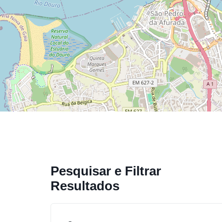
Pesquisar e Filtrar
Resultados