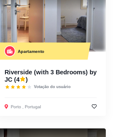
Apartamento
Riverside (with 3 Bedrooms) by
JC
(4
)
Votação do usuário
Porto
,
Portugal