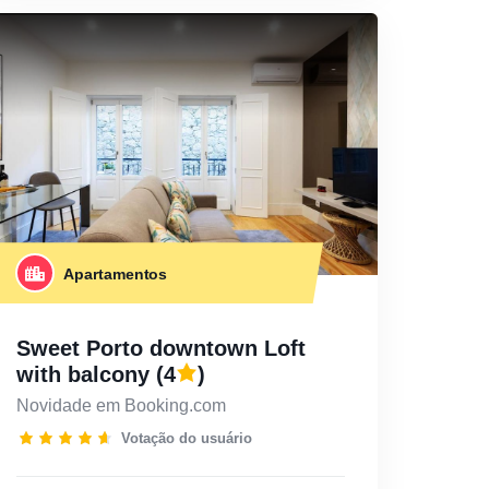
Apartamentos
Sweet Porto downtown Loft
with balcony
(4
)
Novidade em Booking.com
Votação do usuário